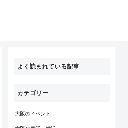
よく読まれている記事
カテゴリー
大阪のイベント