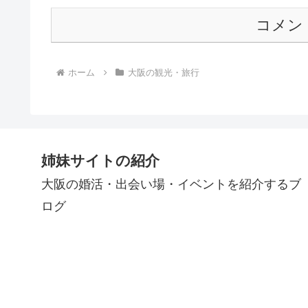
コメン
ホーム
大阪の観光・旅行
姉妹サイトの紹介
大阪の婚活・出会い場・イベントを紹介するブ
ログ