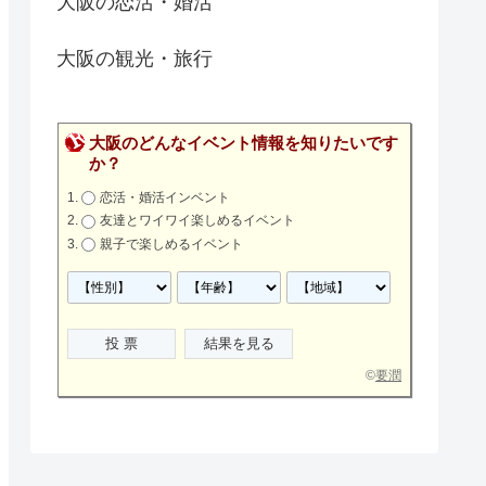
大阪の恋活・婚活
大阪の観光・旅行
大阪のどんなイベント情報を知りたいです
か？
恋活・婚活インベント
友達とワイワイ楽しめるイベント
親子で楽しめるイベント
©
要潤