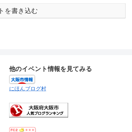
トを書き込む
他のイベント情報を見てみる
にほんブログ村