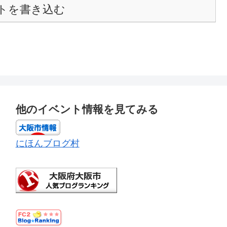
トを書き込む
他のイベント情報を見てみる
にほんブログ村