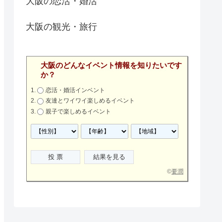
大阪の恋活・婚活
大阪の観光・旅行
大阪のどんなイベント情報を知りたいです
か？
恋活・婚活インベント
友達とワイワイ楽しめるイベント
親子で楽しめるイベント
©
要潤