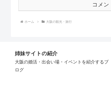
コメン
ホーム
大阪の観光・旅行
姉妹サイトの紹介
大阪の婚活・出会い場・イベントを紹介するブ
ログ