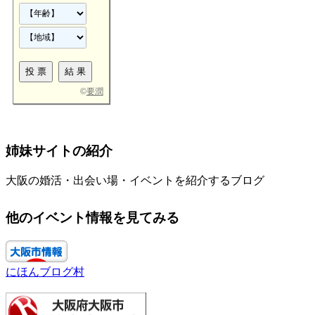
©
要潤
姉妹サイトの紹介
大阪の婚活・出会い場・イベントを紹介するブログ
他のイベント情報を見てみる
にほんブログ村