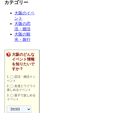
カテゴリー
大阪のイベ
ント
大阪の恋
活・婚活
大阪の観
光・旅行
大阪のどんな
イベント情報
を知りたいで
すか？
恋活・婚活イン
ベント
友達とワイワイ
楽しめるイベント
親子で楽しめる
イベント