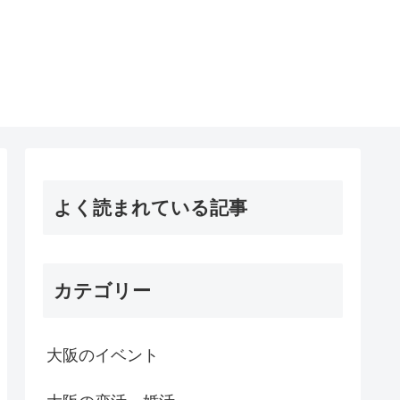
よく読まれている記事
カテゴリー
大阪のイベント