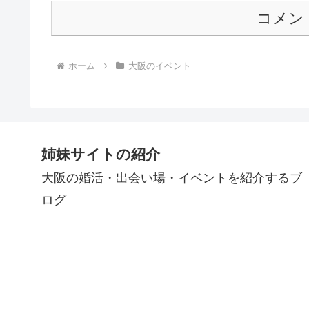
コメン
ホーム
大阪のイベント
姉妹サイトの紹介
大阪の婚活・出会い場・イベントを紹介するブ
ログ