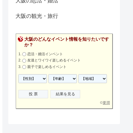
大阪の恋活・婚活
大阪の観光・旅行
大阪のどんなイベント情報を知りたいです
か？
恋活・婚活インベント
友達とワイワイ楽しめるイベント
親子で楽しめるイベント
©
要潤