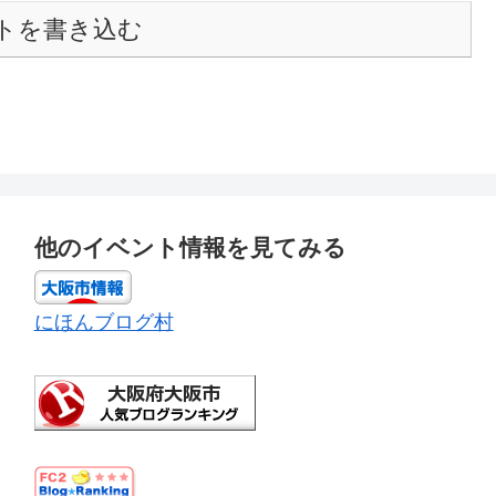
トを書き込む
他のイベント情報を見てみる
にほんブログ村