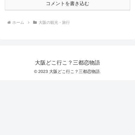
コメントを書き込む
ホーム
大阪の観光・旅行
大阪どこ行こ？三都恋物語
© 2023 大阪どこ行こ？三都恋物語.