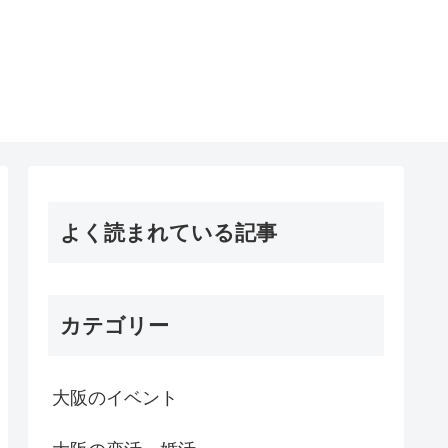
よく読まれている記事
カテゴリー
大阪のイベント