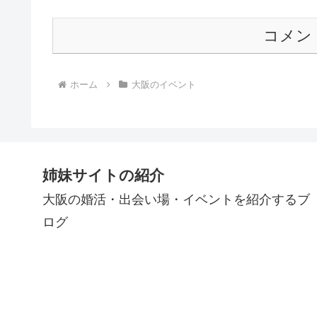
コメン
ホーム
大阪のイベント
姉妹サイトの紹介
大阪の婚活・出会い場・イベントを紹介するブ
ログ