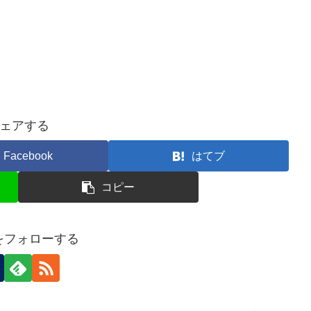
ェアする
Facebook
はてブ
コピー
nをフォローする