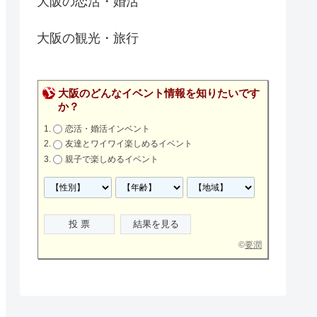
大阪の恋活・婚活
大阪の観光・旅行
大阪のどんなイベント情報を知りたいです
か？
恋活・婚活インベント
友達とワイワイ楽しめるイベント
親子で楽しめるイベント
©
要潤