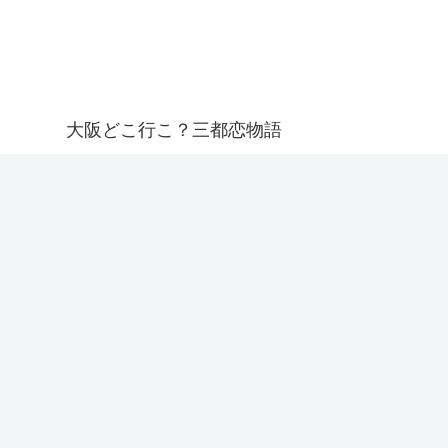
大阪どこ行こ？三都恋物語