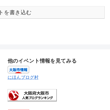
トを書き込む
他のイベント情報を見てみる
にほんブログ村