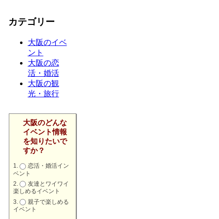
カテゴリー
大阪のイベ
ント
大阪の恋
活・婚活
大阪の観
光・旅行
大阪のどんな
イベント情報
を知りたいで
すか？
恋活・婚活イン
ベント
友達とワイワイ
楽しめるイベント
親子で楽しめる
イベント