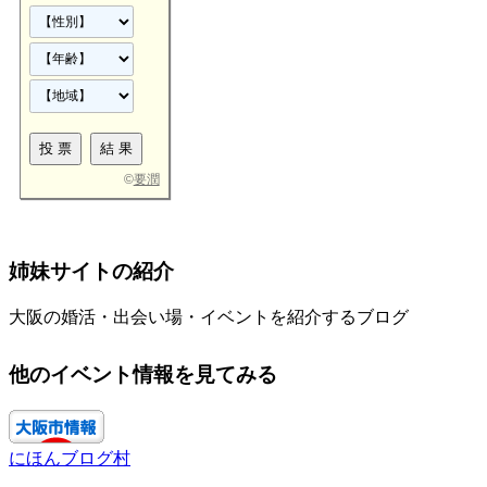
©
要潤
姉妹サイトの紹介
大阪の婚活・出会い場・イベントを紹介するブログ
他のイベント情報を見てみる
にほんブログ村