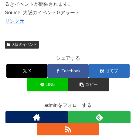
るきイベントが開催されます。
Source: 大阪のイベントGアラート
リンク元
大阪のイベント
シェアする
X
Facebook
はてブ
LINE
コピー
adminをフォローする