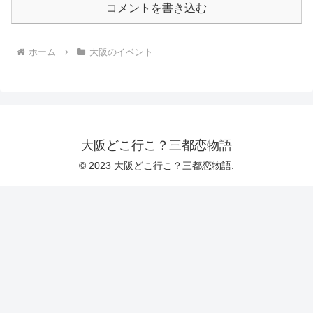
コメントを書き込む
ホーム
大阪のイベント
大阪どこ行こ？三都恋物語
© 2023 大阪どこ行こ？三都恋物語.