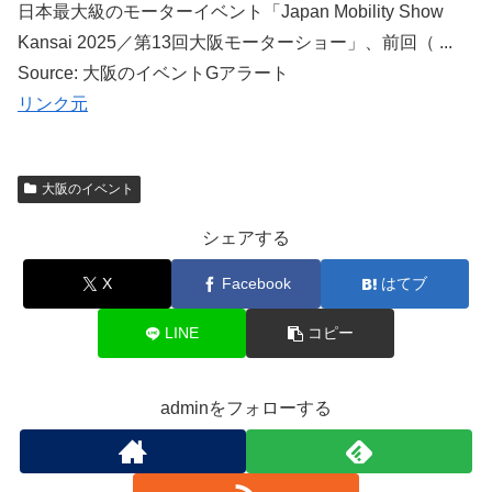
日本最大級のモーターイベント「Japan Mobility Show
Kansai 2025／第13回大阪モーターショー」、前回（ ...
Source: 大阪のイベントGアラート
リンク元
大阪のイベント
シェアする
X
Facebook
はてブ
LINE
コピー
adminをフォローする