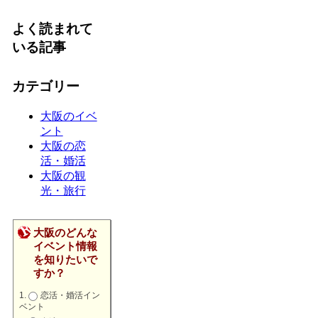
よく読まれて
いる記事
カテゴリー
大阪のイベ
ント
大阪の恋
活・婚活
大阪の観
光・旅行
大阪のどんな
イベント情報
を知りたいで
すか？
恋活・婚活イン
ベント