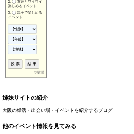
友達とワイワイ
楽しめるイベント
親子で楽しめる
イベント
©
要潤
姉妹サイトの紹介
大阪の婚活・出会い場・イベントを紹介するブログ
他のイベント情報を見てみる