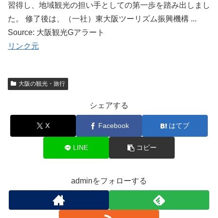
習得し、地域観光の担い手としての第一歩を踏み出しまし
た。 修了後は、（一社）東大阪ツーリズム振興機構 ...
Source: 大阪観光Gアラート
リンク元
大阪の観光・旅行
シェアする
X
Facebook
はてブ
LINE
コピー
adminをフォローする