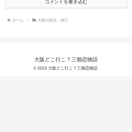
コメントを書き込む
ホーム
大阪の観光・旅行
大阪どこ行こ？三都恋物語
© 2023 大阪どこ行こ？三都恋物語.