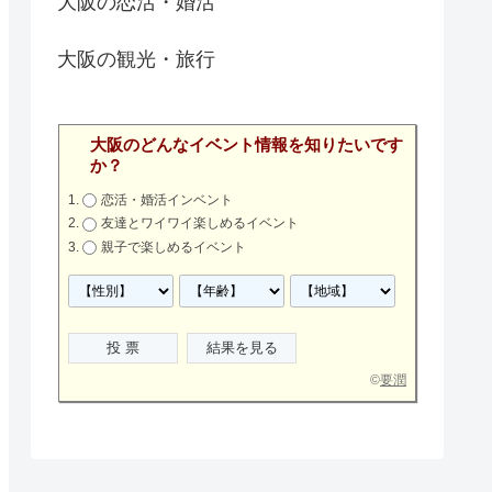
大阪の恋活・婚活
大阪の観光・旅行
大阪のどんなイベント情報を知りたいです
か？
恋活・婚活インベント
友達とワイワイ楽しめるイベント
親子で楽しめるイベント
©
要潤