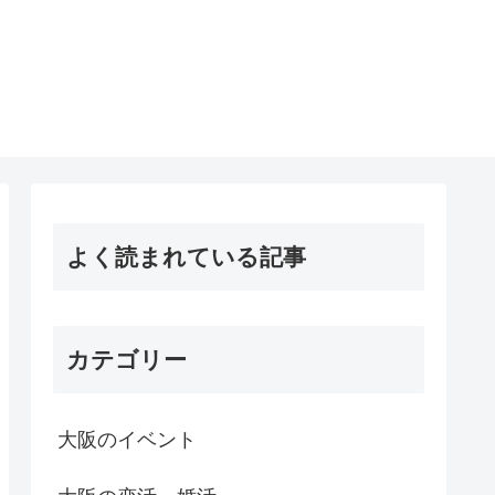
よく読まれている記事
カテゴリー
大阪のイベント