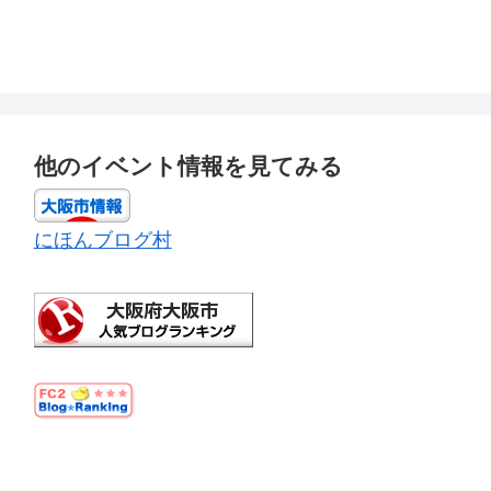
他のイベント情報を見てみる
にほんブログ村