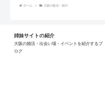
ホーム
大阪の観光・旅行
姉妹サイトの紹介
大阪の婚活・出会い場・イベントを紹介するブ
ログ