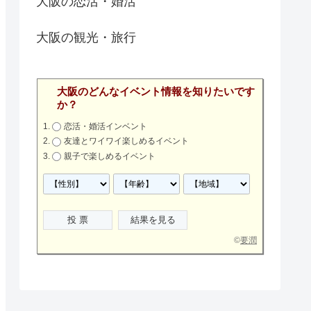
大阪の恋活・婚活
大阪の観光・旅行
大阪のどんなイベント情報を知りたいです
か？
恋活・婚活インベント
友達とワイワイ楽しめるイベント
親子で楽しめるイベント
©
要潤