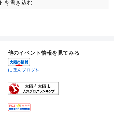
トを書き込む
他のイベント情報を見てみる
にほんブログ村