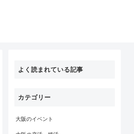
よく読まれている記事
カテゴリー
大阪のイベント