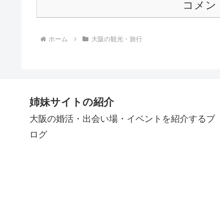
コメン
ホーム
大阪の観光・旅行
姉妹サイトの紹介
大阪の婚活・出会い場・イベントを紹介するブ
ログ