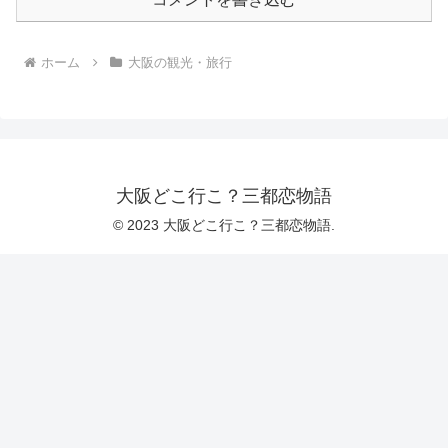
ホーム
大阪の観光・旅行
大阪どこ行こ？三都恋物語
© 2023 大阪どこ行こ？三都恋物語.