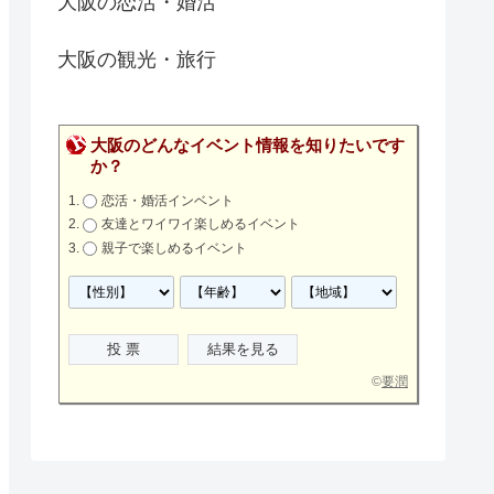
大阪の恋活・婚活
大阪の観光・旅行
大阪のどんなイベント情報を知りたいです
か？
恋活・婚活インベント
友達とワイワイ楽しめるイベント
親子で楽しめるイベント
©
要潤