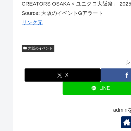
CREATORS OSAKA × ユニクロ大阪祭」 2
Source: 大阪のイベントGアラート
リンク元
大阪のイベント
シ
X
LINE
admi