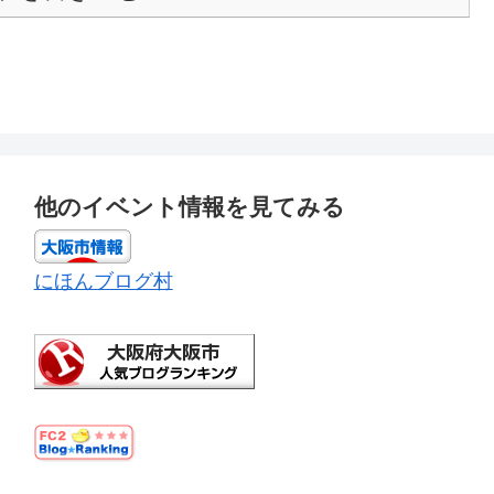
他のイベント情報を見てみる
にほんブログ村