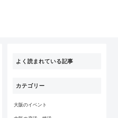
よく読まれている記事
カテゴリー
大阪のイベント