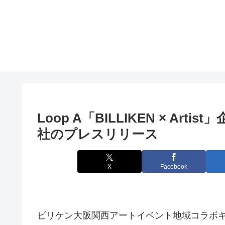
Loop A「BILLIKEN × Ar
社のプレスリリース
X
Facebook
ビリケン大阪関西アートイベント地域コラボキャラクタ