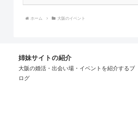
ホーム
大阪のイベント
姉妹サイトの紹介
大阪の婚活・出会い場・イベントを紹介するブ
ログ