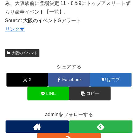
み、大阪駅前に登場決定 11・8＆9にトップアスリートず
らり豪華イベント【一覧】.
Source: 大阪のイベントGアラート
リンク元
大阪のイベント
シェアする
X
Facebook
はてブ
LINE
コピー
adminをフォローする