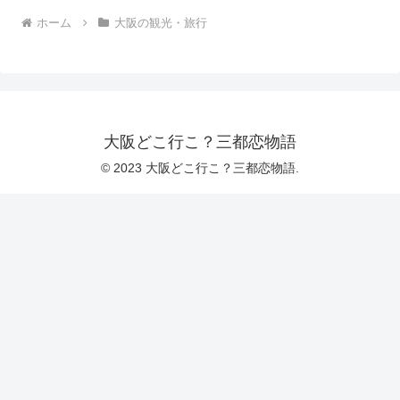
ホーム
大阪の観光・旅行
大阪どこ行こ？三都恋物語
© 2023 大阪どこ行こ？三都恋物語.