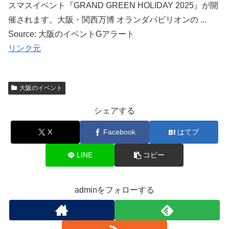
スマスイベント『GRAND GREEN HOLIDAY 2025』が開
催されます。大阪・関西万博 オランダパビリオンの ...
Source: 大阪のイベントGアラート
リンク元
大阪のイベント
シェアする
X
Facebook
はてブ
LINE
コピー
adminをフォローする