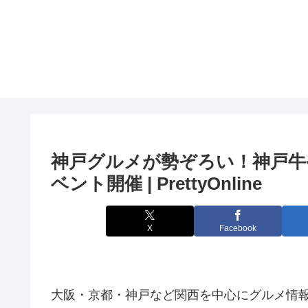
神戸グルメが勢ぞろい！神戸牛
ベント
開催 | PrettyOnline
X
Facebook
大阪・京都・神戸など関西を中心にグルメ情