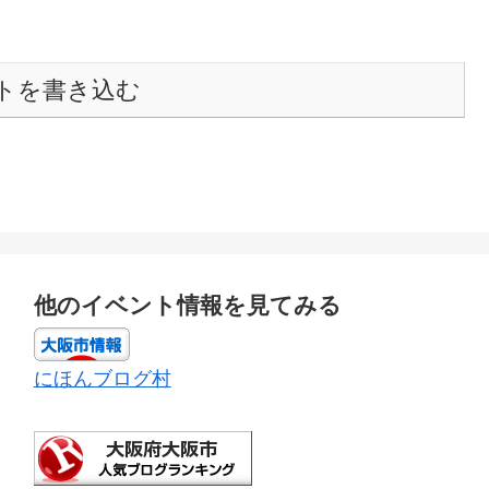
トを書き込む
他のイベント情報を見てみる
にほんブログ村