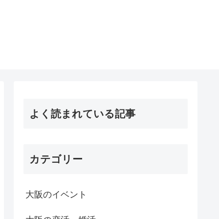
よく読まれている記事
カテゴリー
大阪のイベント