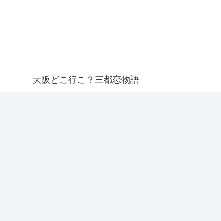
大阪どこ行こ？三都恋物語