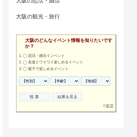
大阪の恋活・婚活
大阪の観光・旅行
大阪のどんなイベント情報を知りたいです
か？
恋活・婚活インベント
友達とワイワイ楽しめるイベント
親子で楽しめるイベント
©
要潤