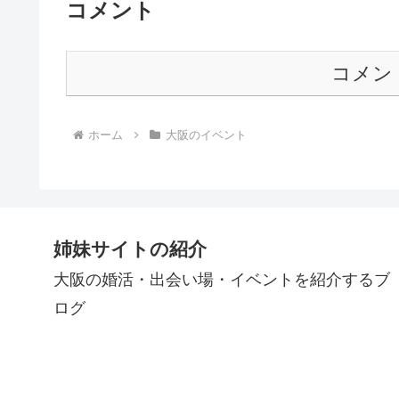
コメント
コメン
ホーム
大阪のイベント
姉妹サイトの紹介
大阪の婚活・出会い場・イベントを紹介するブ
ログ