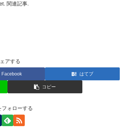
. 関連記事.
ェアする
Facebook
はてブ
コピー
nをフォローする