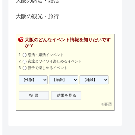
大阪の恋活・婚活
大阪の観光・旅行
大阪のどんなイベント情報を知りたいです
か？
恋活・婚活インベント
友達とワイワイ楽しめるイベント
親子で楽しめるイベント
©
要潤