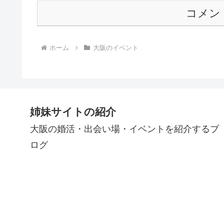
コメン
ホーム
大阪のイベント
姉妹サイトの紹介
大阪の婚活・出会い場・イベントを紹介するブ
ログ