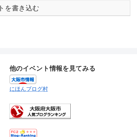
トを書き込む
他のイベント情報を見てみる
にほんブログ村