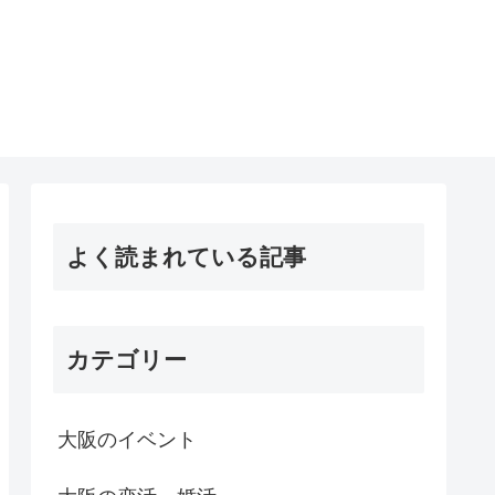
よく読まれている記事
カテゴリー
大阪のイベント