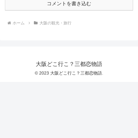
コメントを書き込む
ホーム
大阪の観光・旅行
大阪どこ行こ？三都恋物語
© 2023 大阪どこ行こ？三都恋物語.