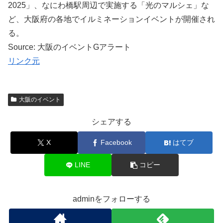
2025」、なにわ橋駅周辺で実施する「光のマルシェ」な
ど、大阪府の各地でイルミネーションイベントが開催され
る。
Source: 大阪のイベントGアラート
リンク元
大阪のイベント
シェアする
X
Facebook
はてブ
LINE
コピー
adminをフォローする