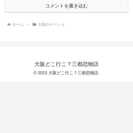
コメントを書き込む
ホーム
大阪のイベント
大阪どこ行こ？三都恋物語
© 2023 大阪どこ行こ？三都恋物語.