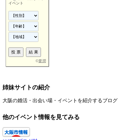
イベント
©
要潤
姉妹サイトの紹介
大阪の婚活・出会い場・イベントを紹介するブログ
他のイベント情報を見てみる