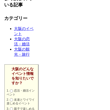
いる記事
カテゴリー
大阪のイベ
ント
大阪の恋
活・婚活
大阪の観
光・旅行
大阪のどんな
イベント情報
を知りたいで
すか？
恋活・婚活イン
ベント
友達とワイワイ
楽しめるイベント
親子で楽しめる