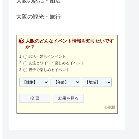
大阪の恋活・婚活
大阪の観光・旅行
大阪のどんなイベント情報を知りたいです
か？
恋活・婚活インベント
友達とワイワイ楽しめるイベント
親子で楽しめるイベント
©
要潤