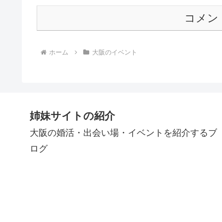
コメン
ホーム
大阪のイベント
姉妹サイトの紹介
大阪の婚活・出会い場・イベントを紹介するブ
ログ