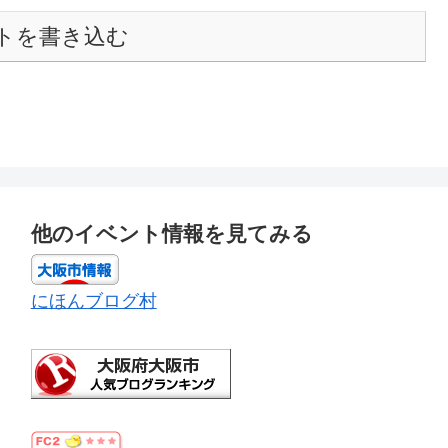
トを書き込む
他のイベント情報を見てみる
にほんブログ村