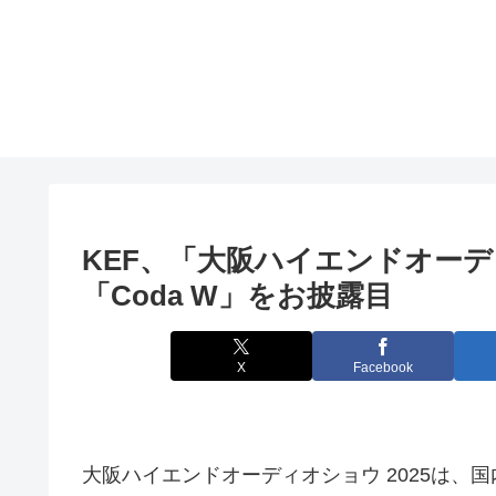
KEF、「
大阪
ハイエンドオーディ
「Coda W」をお披露目
X
Facebook
大阪ハイエンドオーディオショウ 2025は、