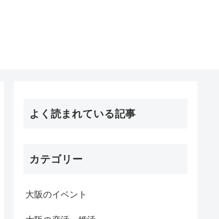
よく読まれている記事
カテゴリー
大阪のイベント