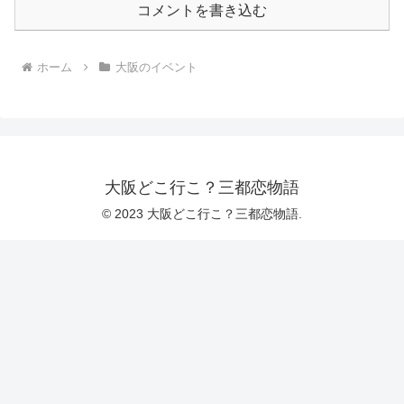
コメントを書き込む
ホーム
大阪のイベント
大阪どこ行こ？三都恋物語
© 2023 大阪どこ行こ？三都恋物語.