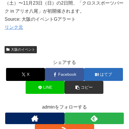
（土）〜11月23日（日）の2日間、「クロススポーツパー
ク in アリオ八尾」が初開催されます。
Source: 大阪のイベントGアラート
リンク元
大阪のイベント
シェアする
X
Facebook
はてブ
LINE
コピー
adminをフォローする