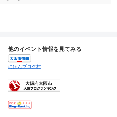
他のイベント情報を見てみる
にほんブログ村