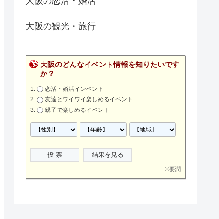
大阪の恋活・婚活
大阪の観光・旅行
大阪のどんなイベント情報を知りたいです
か？
恋活・婚活インベント
友達とワイワイ楽しめるイベント
親子で楽しめるイベント
©
要潤