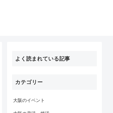
よく読まれている記事
カテゴリー
大阪のイベント