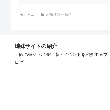
ホーム
大阪の観光・旅行
姉妹サイトの紹介
大阪の婚活・出会い場・イベントを紹介するブ
ログ