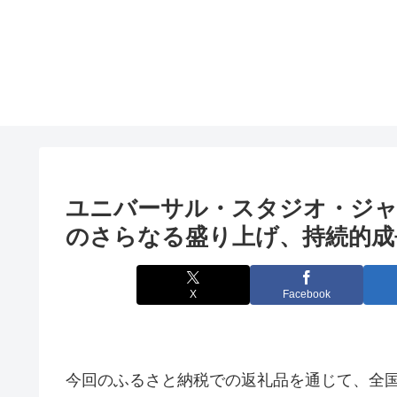
ユニバーサル・スタジオ・ジ
のさらなる盛り上げ、持続的成
X
Facebook
今回のふるさと納税での返礼品を通じて、全