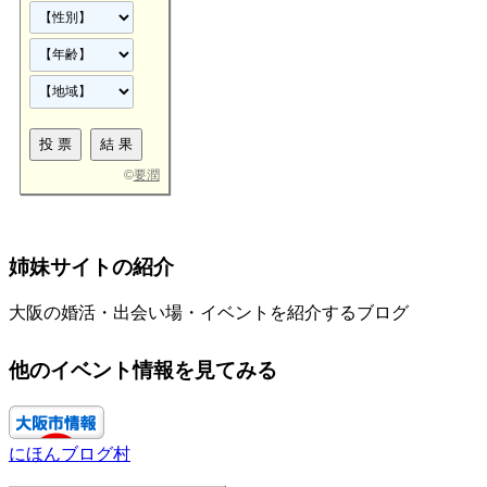
©
要潤
姉妹サイトの紹介
大阪の婚活・出会い場・イベントを紹介するブログ
他のイベント情報を見てみる
にほんブログ村