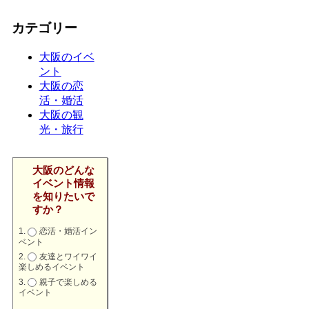
カテゴリー
大阪のイベ
ント
大阪の恋
活・婚活
大阪の観
光・旅行
大阪のどんな
イベント情報
を知りたいで
すか？
恋活・婚活イン
ベント
友達とワイワイ
楽しめるイベント
親子で楽しめる
イベント