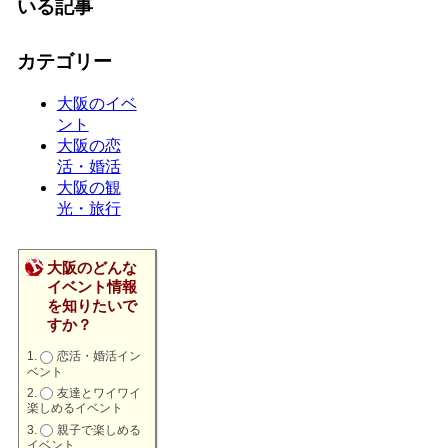
いる記事
カテゴリー
大阪のイベ
ント
大阪の恋
活・婚活
大阪の観
光・旅行
大阪のどんな
イベント情報
を知りたいで
すか？
恋活・婚活イン
ベント
友達とワイワイ
楽しめるイベント
親子で楽しめる
イベント