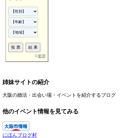
©
要潤
姉妹サイトの紹介
大阪の婚活・出会い場・イベントを紹介するブログ
他のイベント情報を見てみる
にほんブログ村