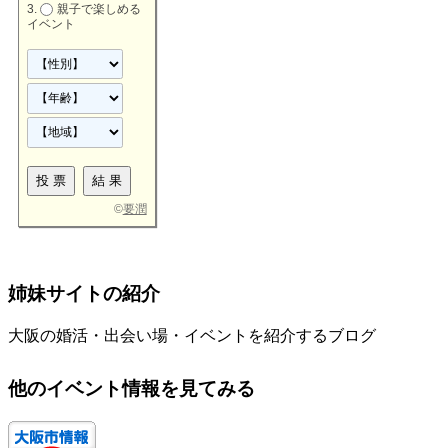
親子で楽しめる
イベント
©
要潤
姉妹サイトの紹介
大阪の婚活・出会い場・イベントを紹介するブログ
他のイベント情報を見てみる