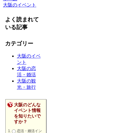
大阪のイベント
よく読まれて
いる記事
カテゴリー
大阪のイベ
ント
大阪の恋
活・婚活
大阪の観
光・旅行
大阪のどんな
イベント情報
を知りたいで
すか？
恋活・婚活イン