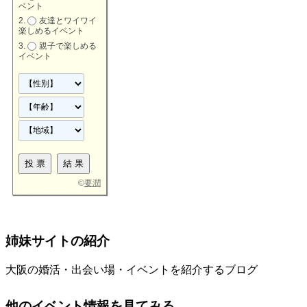
ベント
友達とワイワイ
楽しめるイベント
親子で楽しめる
イベント
©
要潤
姉妹サイトの紹介
大阪の婚活・出会い場・イベントを紹介するブログ
他のイベント情報を見てみる