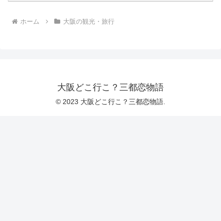
ホーム
大阪の観光・旅行
大阪どこ行こ？三都恋物語
© 2023 大阪どこ行こ？三都恋物語.