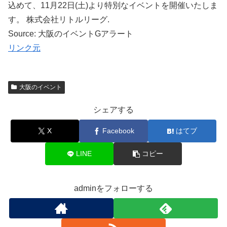
込めて、11月22日(土)より特別なイベントを開催いたしま
す。 株式会社リトルリーグ.
Source: 大阪のイベントGアラート
リンク元
大阪のイベント
シェアする
X
Facebook
はてブ
LINE
コピー
adminをフォローする