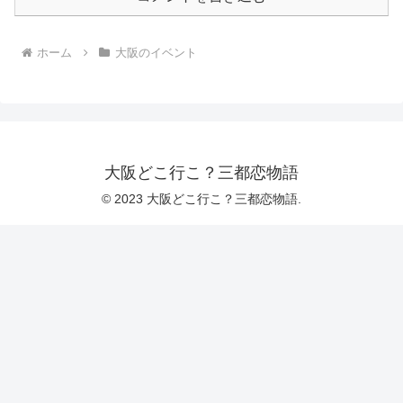
ホーム
大阪のイベント
大阪どこ行こ？三都恋物語
© 2023 大阪どこ行こ？三都恋物語.