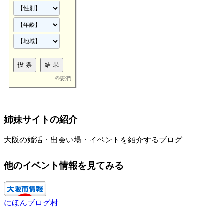
©
要潤
姉妹サイトの紹介
大阪の婚活・出会い場・イベントを紹介するブログ
他のイベント情報を見てみる
にほんブログ村