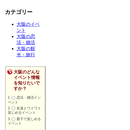
カテゴリー
大阪のイベ
ント
大阪の恋
活・婚活
大阪の観
光・旅行
大阪のどんな
イベント情報
を知りたいで
すか？
恋活・婚活イン
ベント
友達とワイワイ
楽しめるイベント
親子で楽しめる
イベント