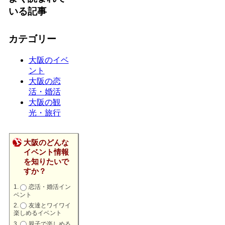
いる記事
カテゴリー
大阪のイベ
ント
大阪の恋
活・婚活
大阪の観
光・旅行
大阪のどんな
イベント情報
を知りたいで
すか？
恋活・婚活イン
ベント
友達とワイワイ
楽しめるイベント
親子で楽しめる