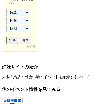
イベント
©
要潤
姉妹サイトの紹介
大阪の婚活・出会い場・イベントを紹介するブログ
他のイベント情報を見てみる