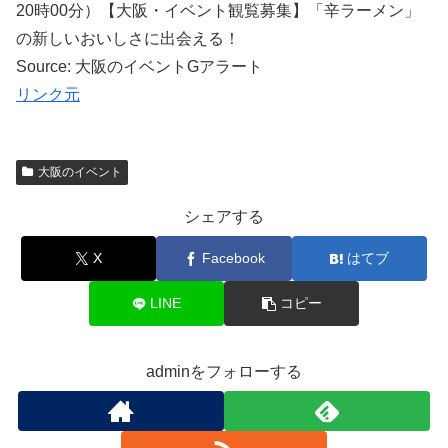
20時00分）【大阪・イベント観覧募集】「辛ラーメン」
の新しいおいしさに出会える！
Source: 大阪のイベントGアラート
リンク元
大阪のイベント
シェアする
X
Facebook
はてブ
LINE
コピー
adminをフォローする