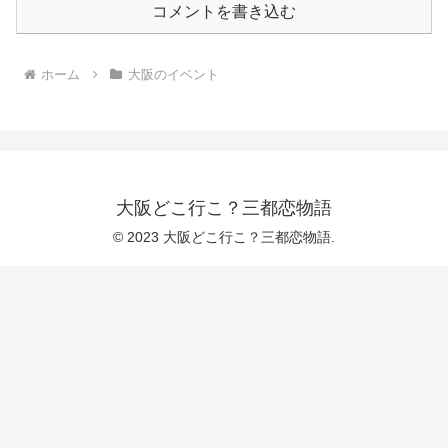
コメントを書き込む
ホーム
大阪のイベント
大阪どこ行こ？三都恋物語
© 2023 大阪どこ行こ？三都恋物語.