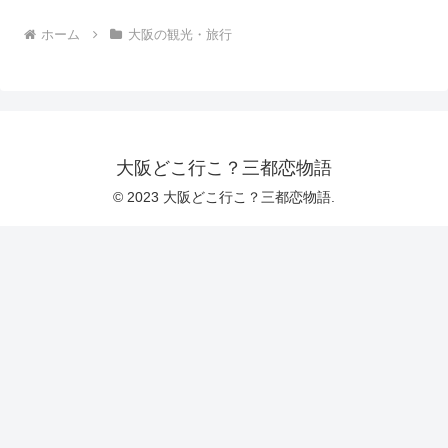
ホーム
大阪の観光・旅行
大阪どこ行こ？三都恋物語
© 2023 大阪どこ行こ？三都恋物語.