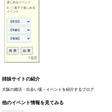
楽しめるイベント
親子で楽しめる
イベント
©
要潤
姉妹サイトの紹介
大阪の婚活・出会い場・イベントを紹介するブログ
他のイベント情報を見てみる