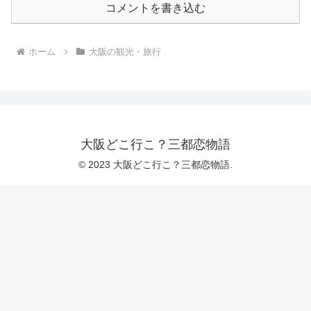
コメントを書き込む
ホーム
大阪の観光・旅行
大阪どこ行こ？三都恋物語
© 2023 大阪どこ行こ？三都恋物語.