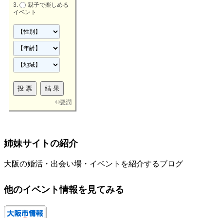
親子で楽しめる
イベント
©
要潤
姉妹サイトの紹介
大阪の婚活・出会い場・イベントを紹介するブログ
他のイベント情報を見てみる