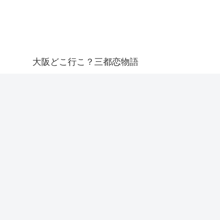
大阪どこ行こ？三都恋物語