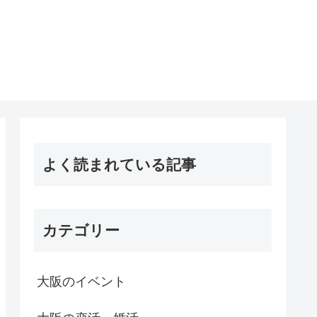
よく読まれている記事
カテゴリー
大阪のイベント