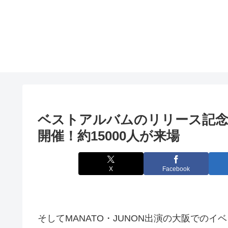
ベストアルバムのリリース記念
開催！約15000人が来場
X
Facebook
そしてMANATO・JUNON出演の大阪でのイベ