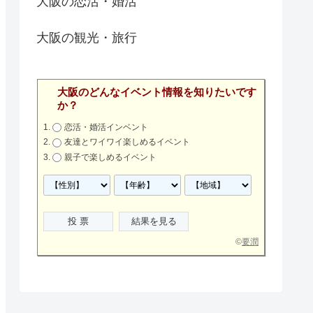
大阪の恋活・婚活
大阪の観光・旅行
大阪のどんなイベント情報を知りたいです
か？
恋活・婚活インベント
友達とワイワイ楽しめるイベント
親子で楽しめるイベント
©
要潤