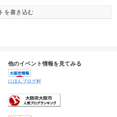
トを書き込む
他のイベント情報を見てみる
にほんブログ村