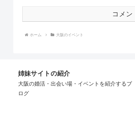
コメン
ホーム
大阪のイベント
姉妹サイトの紹介
大阪の婚活・出会い場・イベントを紹介するブ
ログ