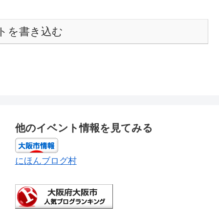
トを書き込む
他のイベント情報を見てみる
にほんブログ村