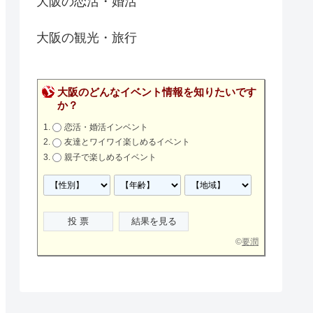
大阪の恋活・婚活
大阪の観光・旅行
大阪のどんなイベント情報を知りたいです
か？
恋活・婚活インベント
友達とワイワイ楽しめるイベント
親子で楽しめるイベント
©
要潤