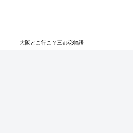
大阪どこ行こ？三都恋物語