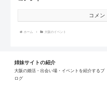
コメン
ホーム
大阪のイベント
姉妹サイトの紹介
大阪の婚活・出会い場・イベントを紹介するブ
ログ