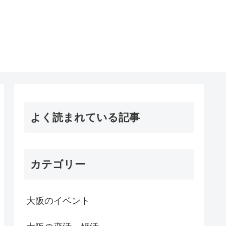
よく読まれている記事
カテゴリー
大阪のイベント