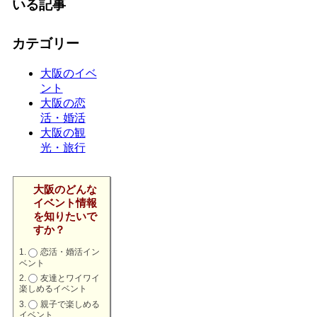
いる記事
カテゴリー
大阪のイベ
ント
大阪の恋
活・婚活
大阪の観
光・旅行
大阪のどんな
イベント情報
を知りたいで
すか？
恋活・婚活イン
ベント
友達とワイワイ
楽しめるイベント
親子で楽しめる
イベント