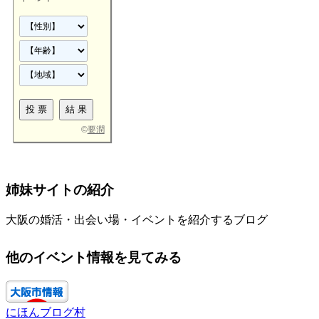
©
要潤
姉妹サイトの紹介
大阪の婚活・出会い場・イベントを紹介するブログ
他のイベント情報を見てみる
にほんブログ村