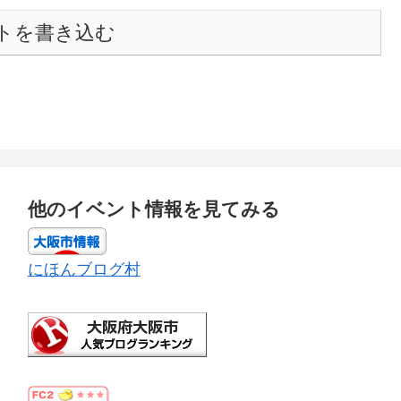
トを書き込む
他のイベント情報を見てみる
にほんブログ村