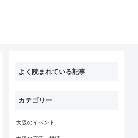
よく読まれている記事
カテゴリー
大阪のイベント