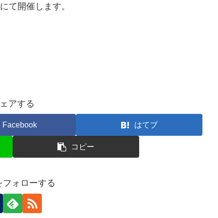
阪にて開催します。
ェアする
Facebook
はてブ
コピー
nをフォローする