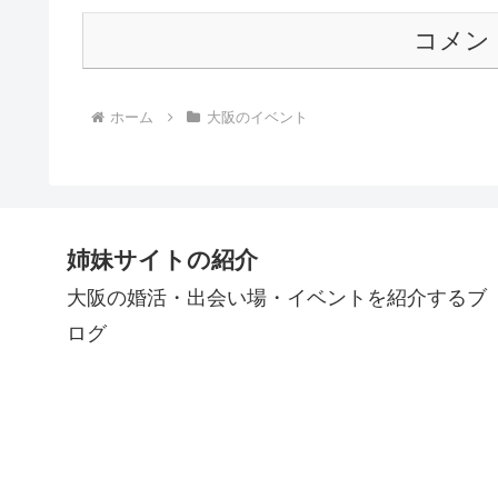
コメン
ホーム
大阪のイベント
姉妹サイトの紹介
大阪の婚活・出会い場・イベントを紹介するブ
ログ