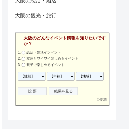
大阪の恋活・婚活
大阪の観光・旅行
大阪のどんなイベント情報を知りたいです
か？
恋活・婚活インベント
友達とワイワイ楽しめるイベント
親子で楽しめるイベント
©
要潤