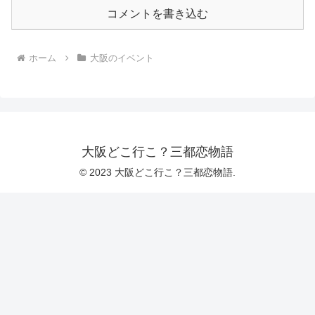
コメントを書き込む
ホーム
大阪のイベント
大阪どこ行こ？三都恋物語
© 2023 大阪どこ行こ？三都恋物語.