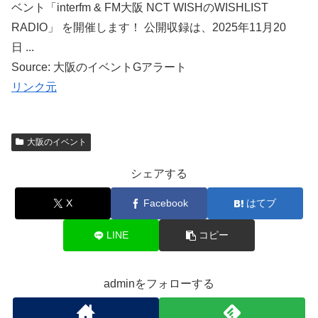
ベント「interfm & FM大阪 NCT WISHのWISHLIST
RADIO」 を開催します！ 公開収録は、2025年11月20
日 ...
Source: 大阪のイベントGアラート
リンク元
大阪のイベント
シェアする
X
Facebook
はてブ
LINE
コピー
adminをフォローする