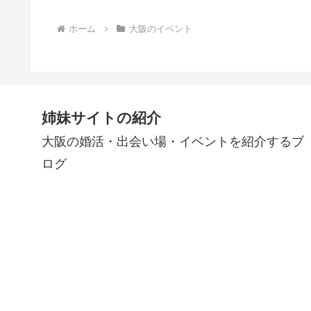
ホーム
大阪のイベント
姉妹サイトの紹介
大阪の婚活・出会い場・イベントを紹介するブ
ログ