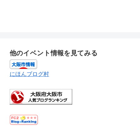
他のイベント情報を見てみる
にほんブログ村