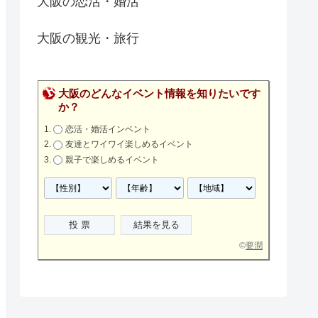
大阪の恋活・婚活
大阪の観光・旅行
大阪のどんなイベント情報を知りたいです
か？
恋活・婚活インベント
友達とワイワイ楽しめるイベント
親子で楽しめるイベント
©
要潤