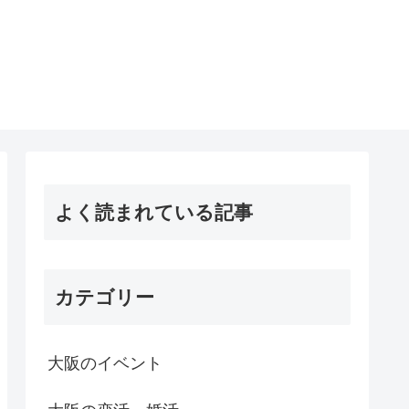
よく読まれている記事
カテゴリー
大阪のイベント