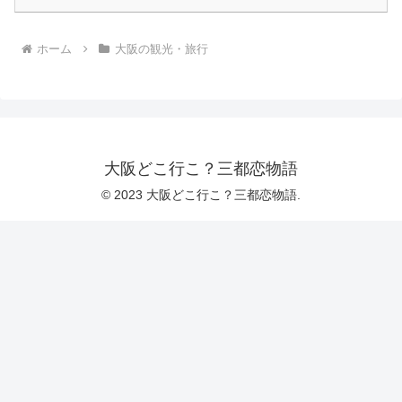
ホーム
大阪の観光・旅行
大阪どこ行こ？三都恋物語
© 2023 大阪どこ行こ？三都恋物語.