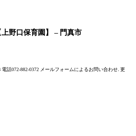
上野口保育園】 – 門真市
 電話072-882-0372 メールフォームによるお問い合わせ. 更