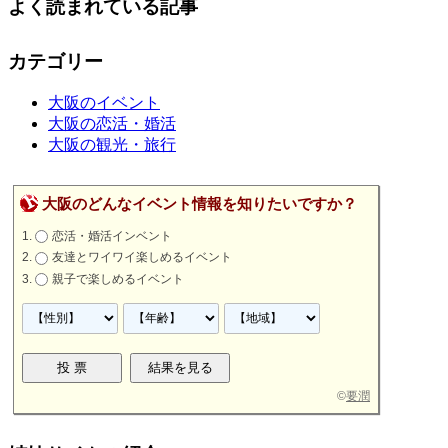
よく読まれている記事
カテゴリー
大阪のイベント
大阪の恋活・婚活
大阪の観光・旅行
大阪のどんなイベント情報を知りたいですか？
恋活・婚活インベント
友達とワイワイ楽しめるイベント
親子で楽しめるイベント
©
要潤