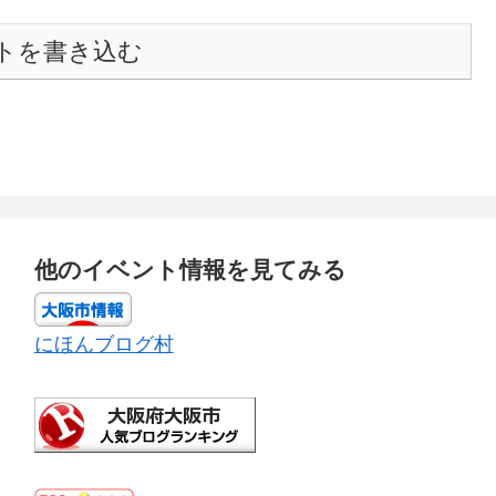
トを書き込む
他のイベント情報を見てみる
にほんブログ村