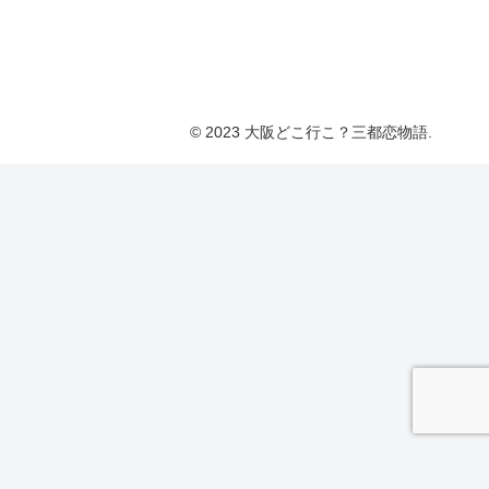
© 2023 大阪どこ行こ？三都恋物語.