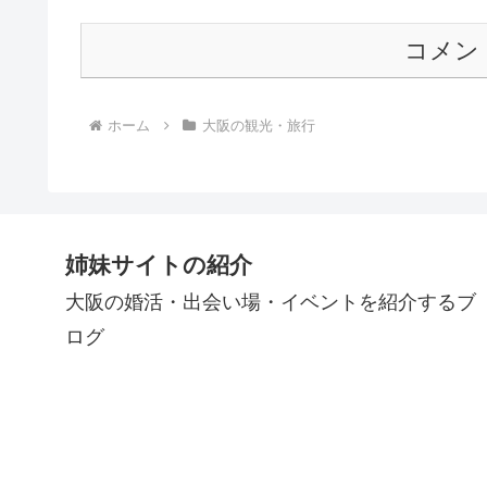
コメン
ホーム
大阪の観光・旅行
姉妹サイトの紹介
大阪の婚活・出会い場・イベントを紹介するブ
ログ