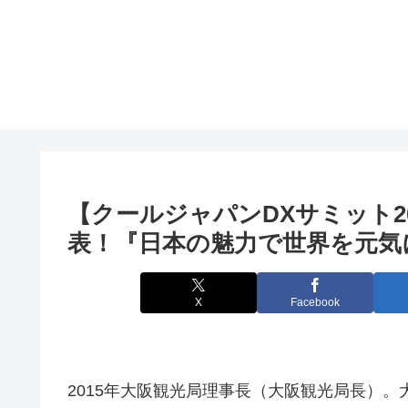
【クールジャパンDXサミット2
表！『日本の魅力で世界を元気
X
Facebook
2015年大阪観光局理事長（大阪観光局長）。