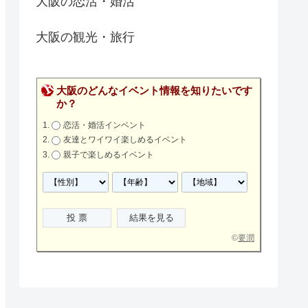
大阪の恋活・婚活
大阪の観光・旅行
大阪のどんなイベント情報を知りたいです
か？
恋活・婚活インベント
友達とワイワイ楽しめるイベント
親子で楽しめるイベント
©
要潤