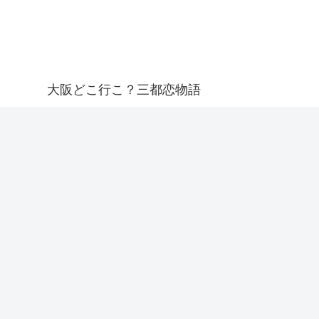
大阪どこ行こ？三都恋物語