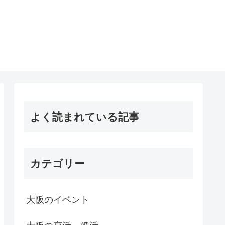
よく読まれている記事
カテゴリー
大阪のイベント