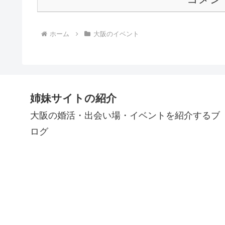
ホーム
大阪のイベント
姉妹サイトの紹介
大阪の婚活・出会い場・イベントを紹介するブ
ログ