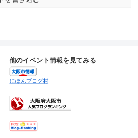
他のイベント情報を見てみる
にほんブログ村