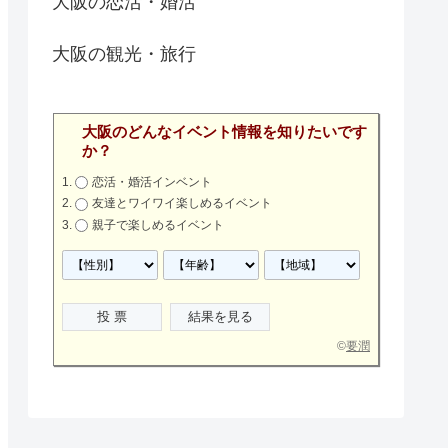
大阪の恋活・婚活
大阪の観光・旅行
大阪のどんなイベント情報を知りたいです
か？
恋活・婚活インベント
友達とワイワイ楽しめるイベント
親子で楽しめるイベント
©
要潤