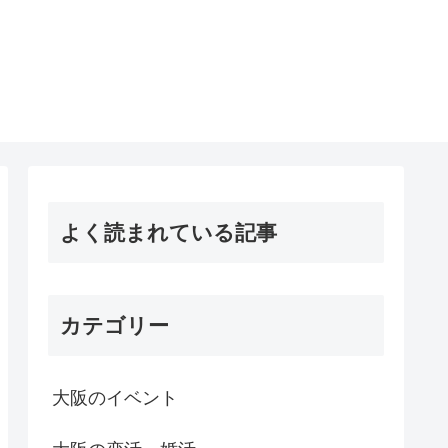
よく読まれている記事
カテゴリー
大阪のイベント