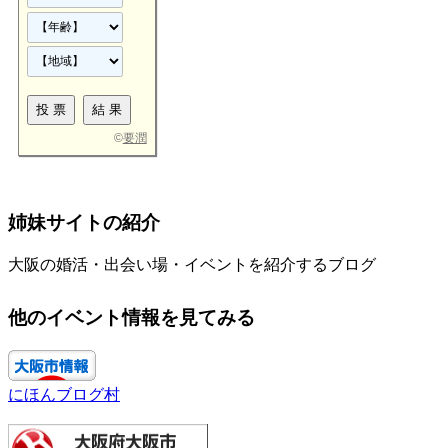
©
要潤
姉妹サイトの紹介
大阪の婚活・出会い場・イベントを紹介するブログ
他のイベント情報を見てみる
にほんブログ村