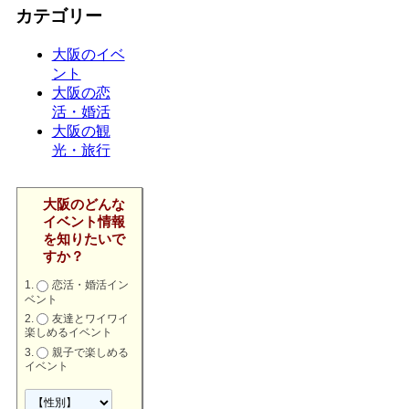
カテゴリー
大阪のイベ
ント
大阪の恋
活・婚活
大阪の観
光・旅行
大阪のどんな
イベント情報
を知りたいで
すか？
恋活・婚活イン
ベント
友達とワイワイ
楽しめるイベント
親子で楽しめる
イベント